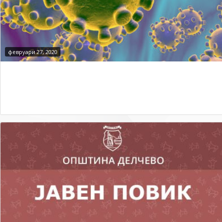
февруари 27, 2020