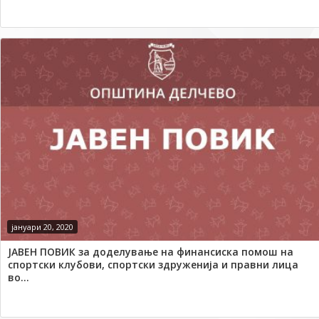
јануари 20, 2020
ЈАВЕН ПОВИК за доделување на финансиска помош на
спортски клубови, спортски здруженија и правни лица
во...