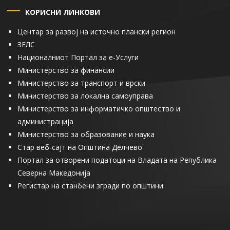
КОРИСНИ ЛИНКОВИ
Центар за развој на источно плански регион
ЗЕЛС
Националниот Портал за е-Услуги
Министерство за финансии
Министерство за транспорт и врски
Министерство за локална самоуправа
Министерство за информатичко општество и
администрација
Министерство за образование и наука
Стар веб-сајт на Општина Делчево
Портал за отворени податоци на Владата на Република
Северна Македонија
Регистар на станбени згради по општини