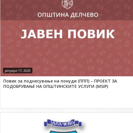
јануари 17, 2020
Повик за поднесување на понуди (ППП) – ПРОЕКТ ЗА
ПОДОБРУВАЊЕ НА ОПШТИНСКИТЕ УСЛУГИ (MSIP)