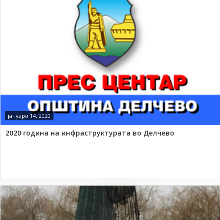
јануари 14, 2020
2020 година на инфраструктурата во Делчево