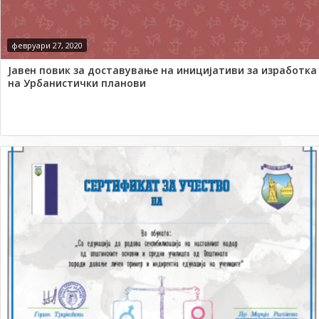
февруари 27, 2020
Јавен повик за доставување на иницијативи за изработка
на Урбанистички планови